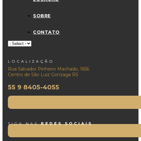
SOBRE
CONTATO
LOCALIZAÇÃO
Rua Salvador Pinheiro Machado, 1656
Centro de São Luiz Gonzaga RS
55 9 8405-4055
SIGA NAS
REDES SOCIAIS