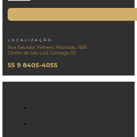
LOCALIZAÇÃO
Rua Salvador Pinheiro Machado, 1656
Centro de São Luiz Gonzaga RS
55 9 8405-4055