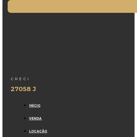
CRECI
27058 J
INÍCIO
VENDA
LOCAÇÃO