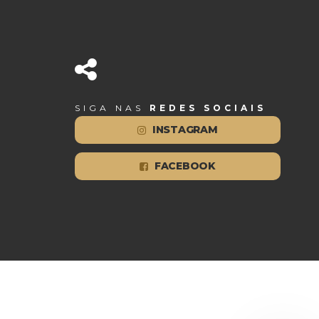
SIGA NAS
REDES SOCIAIS
INSTAGRAM
FACEBOOK