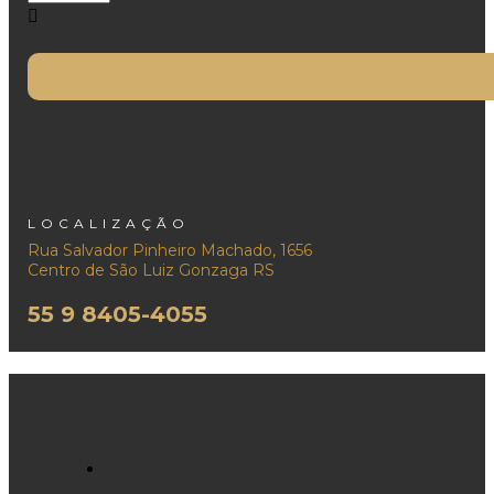
LOCALIZAÇÃO
Rua Salvador Pinheiro Machado, 1656
Centro de São Luiz Gonzaga RS
55 9 8405-4055