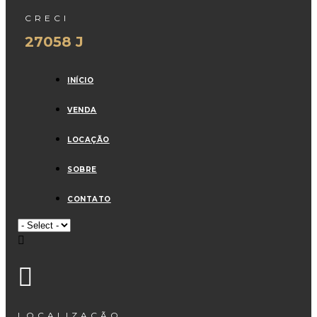
CRECI
27058 J
INÍCIO
VENDA
LOCAÇÃO
SOBRE
CONTATO
LOCALIZAÇÃO