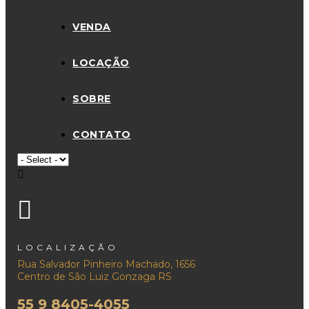
VENDA
LOCAÇÃO
SOBRE
CONTATO
LOCALIZAÇÃO
Rua Salvador Pinheiro Machado, 1656
Centro de São Luiz Gonzaga RS
55 9 8405-4055