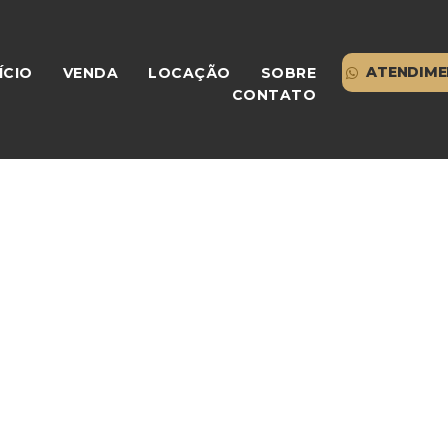
ATENDIME
ÍCIO
VENDA
LOCAÇÃO
SOBRE
CONTATO