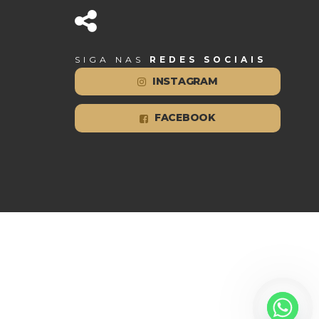
SIGA NAS
REDES SOCIAIS
INSTAGRAM
FACEBOOK