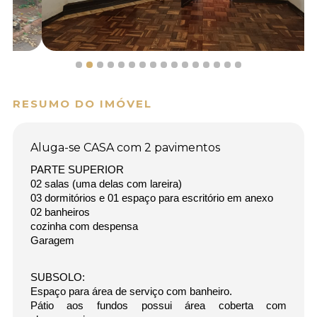
RESUMO DO IMÓVEL
Aluga-se CASA com 2 pavimentos
PARTE SUPERIOR
02 salas (uma delas com lareira)
03 dormitórios e 01 espaço para escritório em anexo
02 banheiros
cozinha com despensa
Garagem
SUBSOLO:
Espaço para área de serviço com banheiro.
Pátio aos fundos possui área coberta com