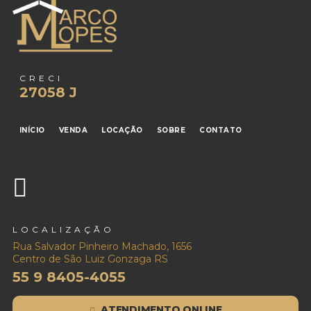
CRECI
27058 J
INÍCIO
VENDA
LOCAÇÃO
SOBRE
CONTATO
LOCALIZAÇÃO
Rua Salvador Pinheiro Machado, 1656
Centro de São Luiz Gonzaga RS
55 9 8405-4055
ATENDIMENTO ONLINE