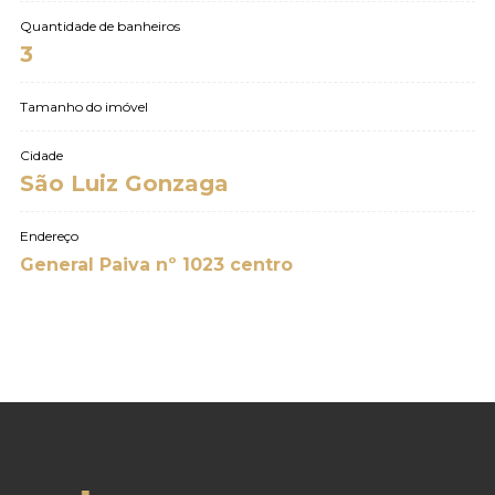
Quantidade de banheiros
3
Tamanho do imóvel
Cidade
São Luiz Gonzaga
Endereço
General Paiva nº 1023 centro