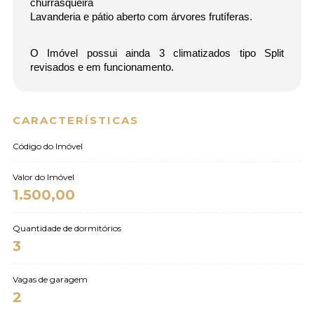
churrasqueira
Lavanderia e pátio aberto com árvores frutíferas.
O Imóvel possui ainda 3 climatizados tipo Split
revisados e em funcionamento.
CARACTERÍSTICAS
Código do Imóvel
Valor do Imóvel
1.500,00
Quantidade de dormitórios
3
Vagas de garagem
2