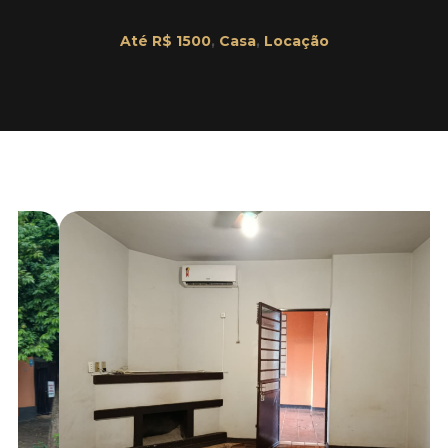
Até R$ 1500
,
Casa
,
Locação