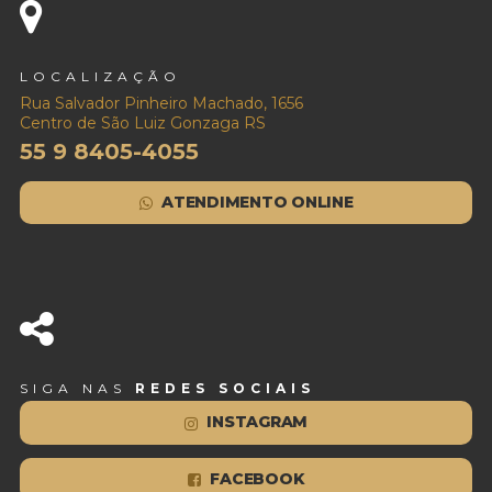
LOCALIZAÇÃO
Rua Salvador Pinheiro Machado, 1656
Centro de São Luiz Gonzaga RS
55 9 8405-4055
ATENDIMENTO ONLINE
SIGA NAS
REDES SOCIAIS
INSTAGRAM
FACEBOOK