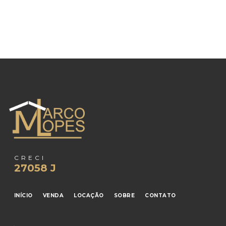
CRECI
27058 J
INÍCIO
VENDA
LOCAÇÃO
SOBRE
CONTATO