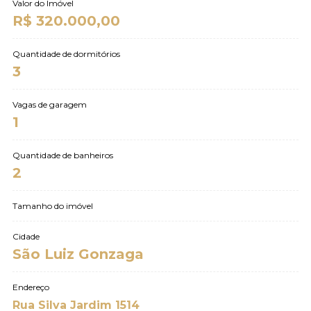
Valor do Imóvel
R$ 320.000,00
Quantidade de dormitórios
3
Vagas de garagem
1
Quantidade de banheiros
2
Tamanho do imóvel
Cidade
São Luiz Gonzaga
Endereço
Rua Silva Jardim 1514