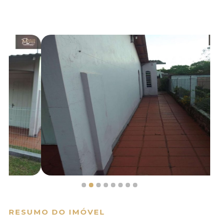
RESUMO DO IMÓVEL