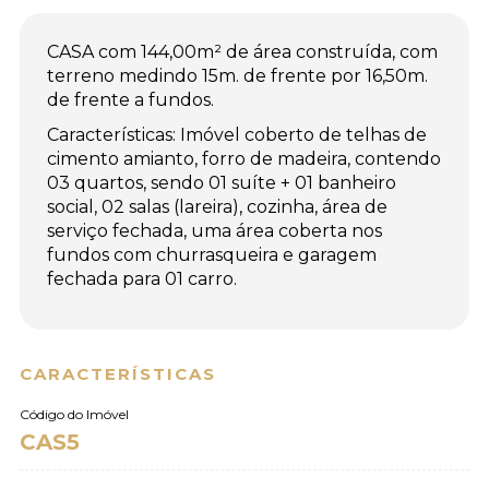
CASA com 144,00m² de área construída, com
terreno medindo 15m. de frente por 16,50m.
de frente a fundos.
Características: Imóvel coberto de telhas de
cimento amianto, forro de madeira, contendo
03 quartos, sendo 01 suíte + 01 banheiro
social, 02 salas (lareira), cozinha, área de
serviço fechada, uma área coberta nos
fundos com churrasqueira e garagem
fechada para 01 carro.
CARACTERÍSTICAS
Código do Imóvel
CAS5