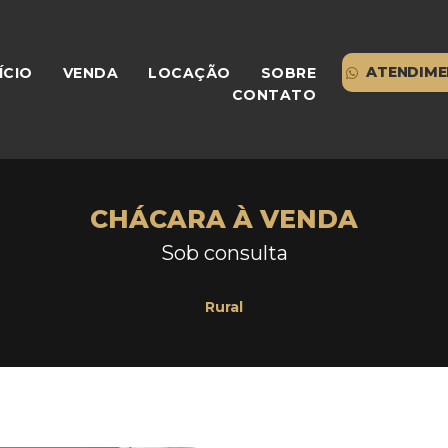
ATENDIME
ÍCIO
VENDA
LOCAÇÃO
SOBRE
CONTATO
CHÁCARA À VENDA
Sob consulta
Rural