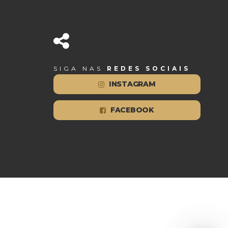
SIGA NAS
REDES SOCIAIS
INSTAGRAM
FACEBOOK