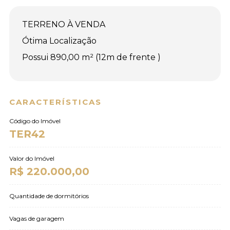
TERRENO À VENDA
Ótima Localização
Possui 890,00 m² (12m de frente )
CARACTERÍSTICAS
Código do Imóvel
TER42
Valor do Imóvel
R$ 220.000,00
Quantidade de dormitórios
Vagas de garagem