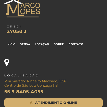
CRECI
27058 J
INÍCIO
VENDA
LOCAÇÃO
SOBRE
CONTATO
LOCALIZAÇÃO
Rua Salvador Pinheiro Machado, 1656
Centro de São Luiz Gonzaga RS
55 9 8405-4055
ATENDIMENTO ONLINE