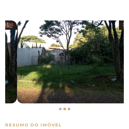
RESUMO DO IMÓVEL