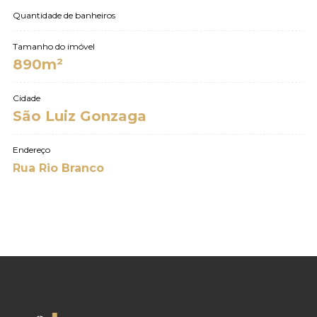
Quantidade de banheiros
Tamanho do imóvel
890m²
Cidade
São Luiz Gonzaga
Endereço
Rua Rio Branco