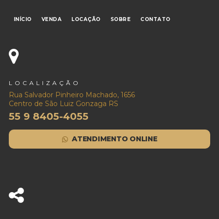
INÍCIO
VENDA
LOCAÇÃO
SOBRE
CONTATO
LOCALIZAÇÃO
Rua Salvador Pinheiro Machado, 1656
Centro de São Luiz Gonzaga RS
55 9 8405-4055
ATENDIMENTO ONLINE