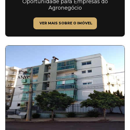
Oportunidade para Empresas do
Agronegócio
VER MAIS SOBRE O IMÓVEL