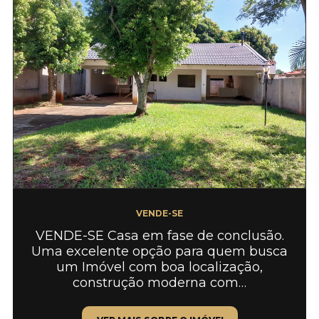
VENDE-SE
VENDE-SE Casa em fase de conclusão.
Uma excelente opção para quem busca
um Imóvel com boa localização,
construção moderna com…