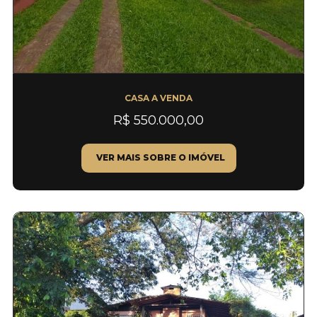
CASA A VENDA
R$ 550.000,00
VER MAIS SOBRE O IMÓVEL