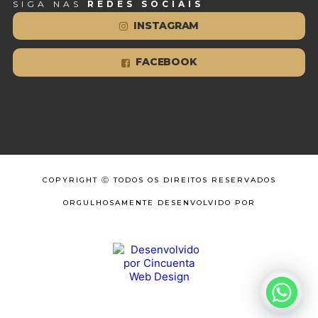
SIGA NAS
REDES SOCIAIS
INSTAGRAM
FACEBOOK
COPYRIGHT Ⓒ TODOS OS DIREITOS RESERVADOS
ORGULHOSAMENTE DESENVOLVIDO POR