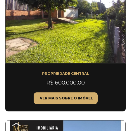
PROPRIEDADE CENTRAL
R$ 600.000,00
VER MAIS SOBRE O IMÓVEL