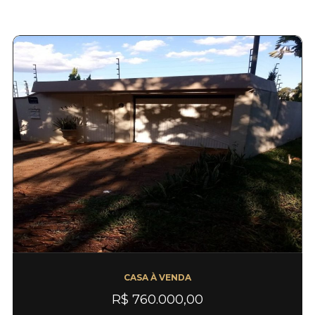
CASA À VENDA
R$ 760.000,00