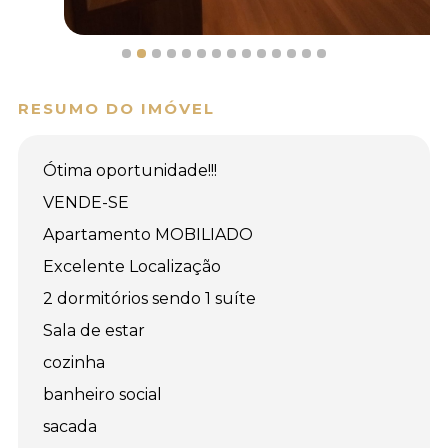
RESUMO DO IMÓVEL
Ótima oportunidade!!!
VENDE-SE
Apartamento MOBILIADO
Excelente Localização
2 dormitórios sendo 1 suíte
Sala de estar
cozinha
banheiro social
sacada