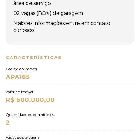
àrea de serviço
02 vagas (BOX) de garagem
Maiores informações entre em contato
conosco
CARACTERÍSTICAS
Código do Imóvel
APA165
Valor do Imóvel
R$ 600.000,00
Quantidade de dormitórios
2
Vagas de garagem