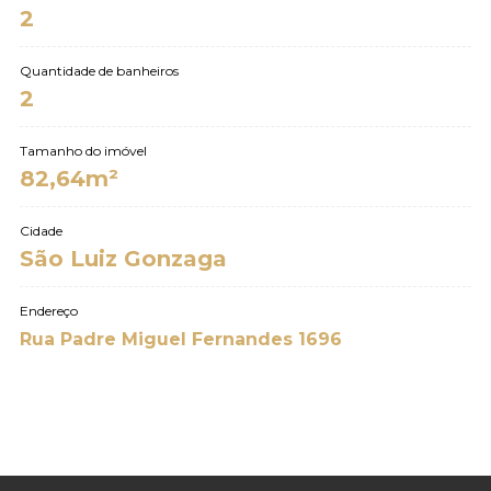
2
Quantidade de banheiros
2
Tamanho do imóvel
82,64m²
Cidade
São Luiz Gonzaga
Endereço
Rua Padre Miguel Fernandes 1696