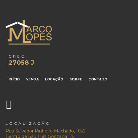
CRECI
27058 J
INÍCIO
VENDA
LOCAÇÃO
SOBRE
CONTATO
LOCALIZAÇÃO
Rua Salvador Pinheiro Machado, 1656
Centro de São Luiz Gonzaga RS