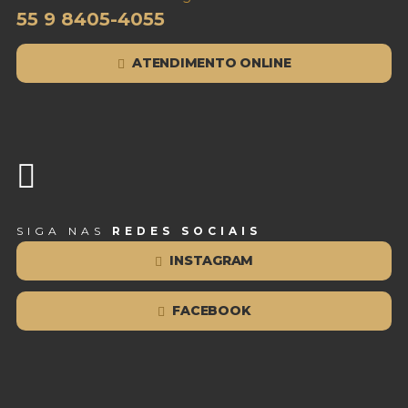
55 9 8405-4055
ATENDIMENTO ONLINE
SIGA NAS
REDES SOCIAIS
INSTAGRAM
FACEBOOK