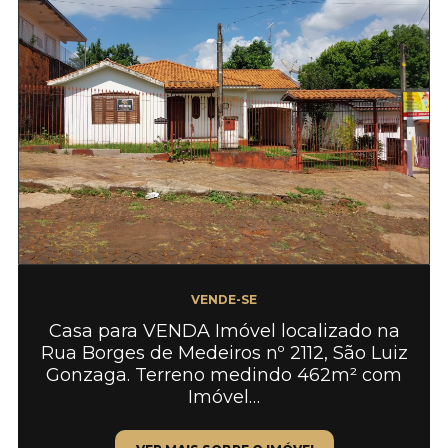
VENDE-SE
Casa para VENDA Imóvel localizado na
Rua Borges de Medeiros nº 2112, São Luiz
Gonzaga. Terreno medindo 462m² com
Imóvel…