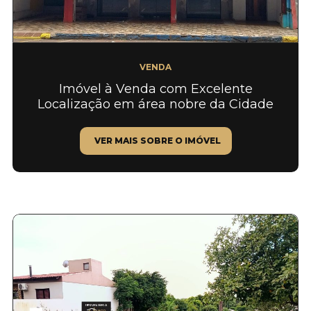
VENDA
Imóvel à Venda com Excelente
Localização em área nobre da Cidade
VER MAIS SOBRE O IMÓVEL