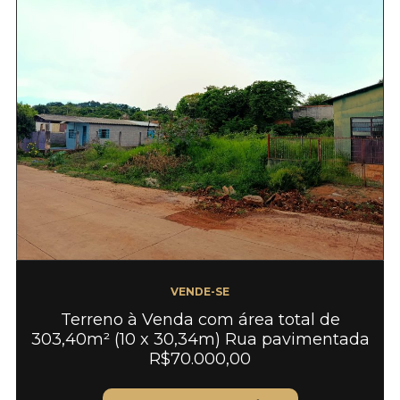
VENDE-SE
Terreno à Venda com área total de
303,40m² (10 x 30,34m) Rua pavimentada
R$70.000,00