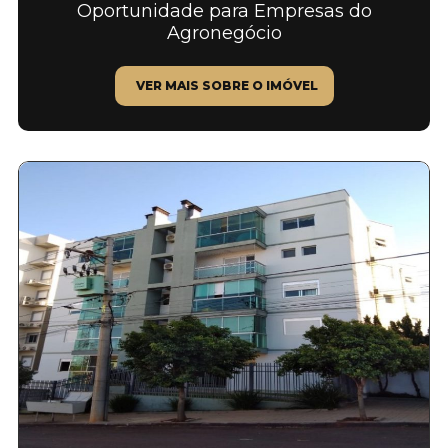
Oportunidade para Empresas do
Agronegócio
VER MAIS SOBRE O IMÓVEL