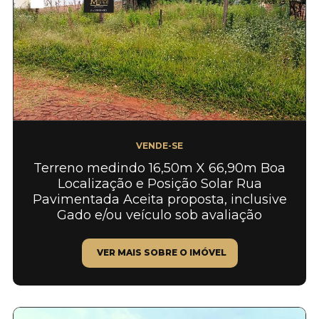
VENDE-SE
Terreno medindo 16,50m X 66,90m Boa
Localização e Posição Solar Rua
Pavimentada Aceita proposta, inclusive
Gado e/ou veículo sob avaliação
VER MAIS SOBRE O IMÓVEL