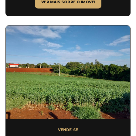
VER MAIS SOBRE O IMÓVEL
VENDE-SE