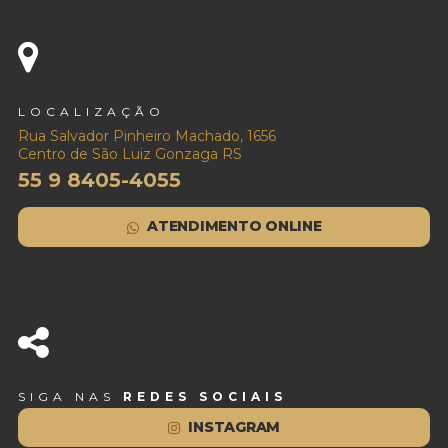
LOCALIZAÇÃO
Rua Salvador Pinheiro Machado, 1656
Centro de São Luiz Gonzaga RS
55 9 8405-4055
ATENDIMENTO ONLINE
SIGA NAS
REDES SOCIAIS
INSTAGRAM