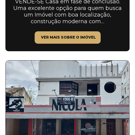
VENDE-SE Casa em fase de conclusão.
Uma excelente opção para quem busca
um Imóvel com boa localização,
construção moderna com…
VER MAIS SOBRE O IMÓVEL